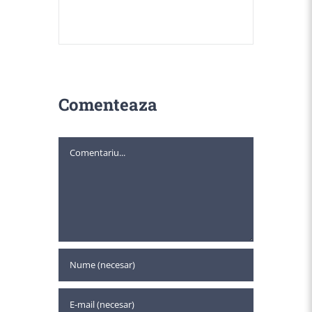
Comenteaza
Comment