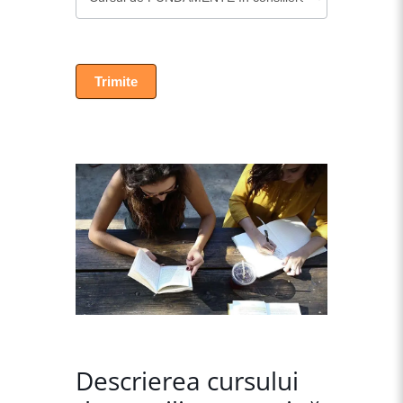
Trimite
Descrierea cursului