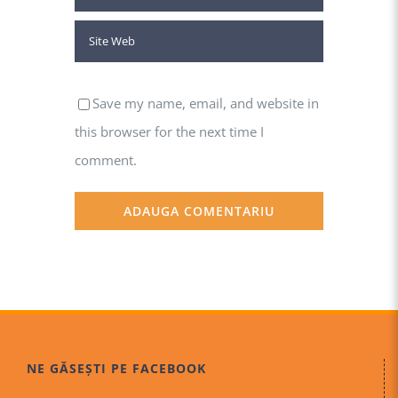
Save my name, email, and website in
this browser for the next time I
comment.
NE GĂSEȘTI PE FACEBOOK