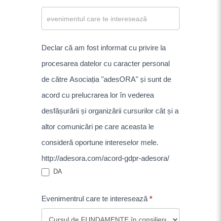
Declar că am fost informat cu privire la
procesarea datelor cu caracter personal
de către Asociația "adesORA" și sunt de
acord cu prelucrarea lor în vederea
desfășurării și organizării cursurilor cât și a
altor comunicări pe care aceasta le
consideră oportune intereselor mele.
http://adesora.com/acord-gdpr-adesora/
DA
Evenimentrul care te interesează
*