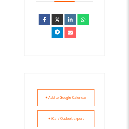
+ Add to Google Calendar
+ iCal / Outlook export