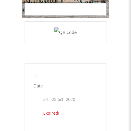
Date
24 - 25 oct. 2020
Expired!