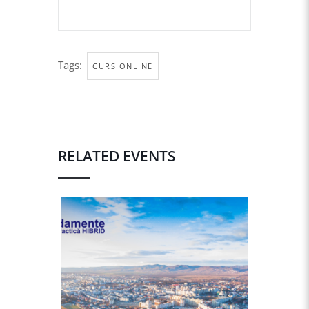
Tags:
CURS ONLINE
RELATED EVENTS