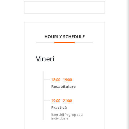
HOURLY SCHEDULE
Vineri
18:00
-
19:00
Recapitulare
19:00
-
21:00
Practică
Exerciții în grup sau
individuale