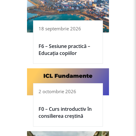
18 septembrie 2026
F6 – Sesiune practică –
Educația copiilor
2 octombrie 2026
F0 – Curs introductiv în
consilierea creștină