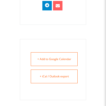
+ Add to Google Calendar
+ iCal / Outlook export