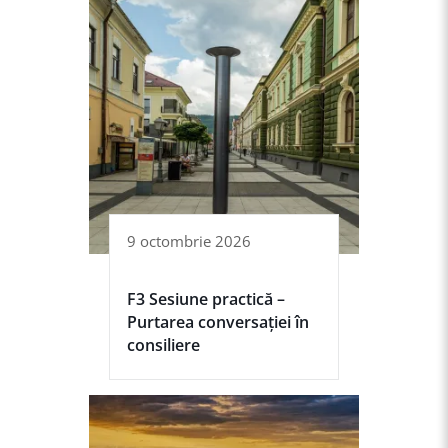
9 octombrie 2026
F3 Sesiune practică –
Purtarea conversației în
consiliere