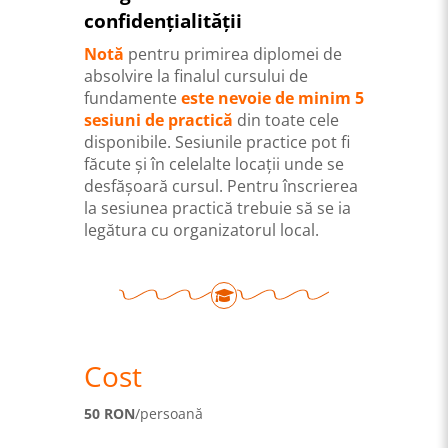
confidențialității
Notă
pentru primirea diplomei de
absolvire la finalul cursului de
fundamente
este nevoie de minim 5
sesiuni de practică
din toate cele
disponibile. Sesiunile practice pot fi
făcute și în celelalte locații unde se
desfășoară cursul. Pentru înscrierea
la sesiunea practică trebuie să se ia
legătura cu organizatorul local.
Cost
50 RON
/persoană