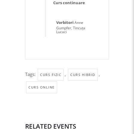
Curs continuare
Vorbitori
Anne
Gumpfer
,
Tincuța
Lucaci
Tags:
,
,
CURS FIZIC
CURS HIBRID
CURS ONLINE
RELATED EVENTS