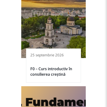
25 septembrie 2026
F0 – Curs introductiv în
consilierea creștină