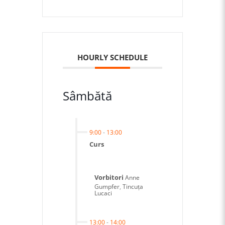
HOURLY SCHEDULE
Sâmbătă
9:00
-
13:00
Curs
Vorbitori
Anne
Gumpfer
,
Tincuța
Lucaci
13:00
-
14:00