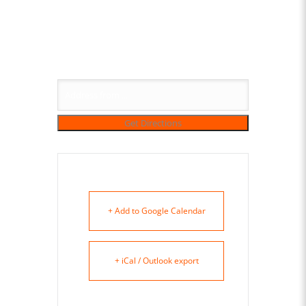
+ Add to Google Calendar
+ iCal / Outlook export