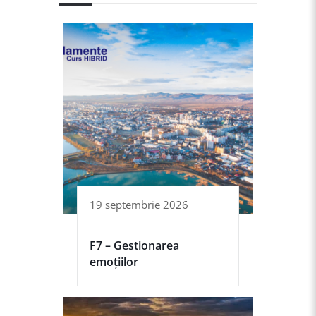
19 septembrie 2026
F7 – Gestionarea
emoțiilor