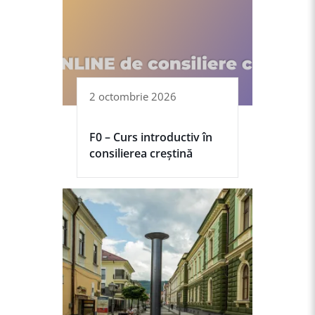
2 octombrie 2026
F0 – Curs introductiv în
consilierea creștină