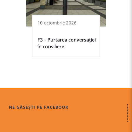
10 octombrie 2026
F3 – Purtarea conversației
în consiliere
NE GĂSEȘTI PE FACEBOOK