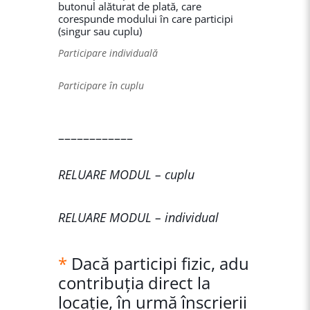
butonul alăturat de plată, care
corespunde modului în care participi
(singur sau cuplu)
Participare individuală
Participare în cuplu
––––––––––––
RELUARE MODUL – cuplu
RELUARE MODUL – individual
*
Dacă participi fizic, adu
contribuția direct la
locație, în urmă înscrierii