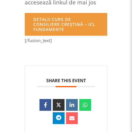
accesează linkul de mai jos
DETALII CURS DE
CONSILIERE CREŞTINĂ – ICL
FUNDAMENTE
[/fusion_text]
SHARE THIS EVENT