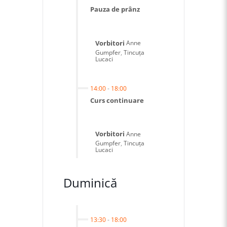
Pauza de prânz
Vorbitori
Anne
Gumpfer
,
Tincuța
Lucaci
14:00
-
18:00
Curs continuare
Vorbitori
Anne
Gumpfer
,
Tincuța
Lucaci
Duminică
13:30
-
18:00