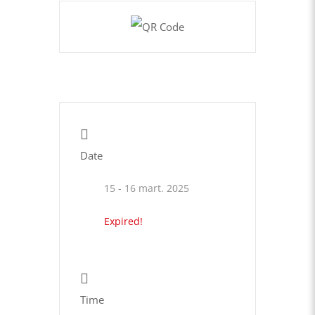
Date
15 - 16 mart. 2025
Expired!
Time