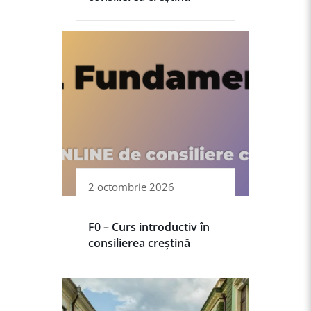
2 octombrie 2026
F0 – Curs introductiv în
consilierea creștină