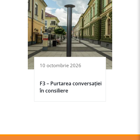
10 octombrie 2026
F3 – Purtarea conversației
în consiliere