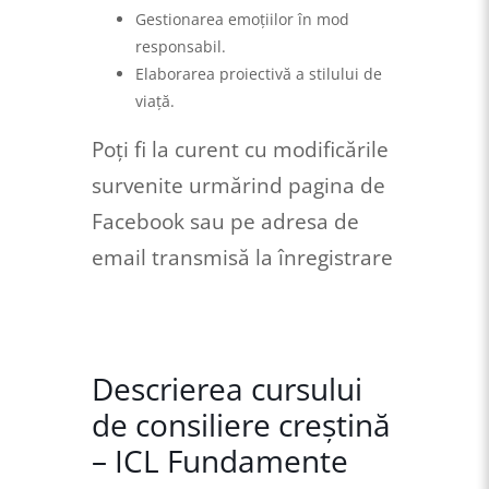
Gestionarea emoțiilor în mod
responsabil.
Elaborarea proiectivă a stilului de
viață.
Poți fi la curent cu modificările
survenite urmărind pagina de
Facebook sau pe adresa de
email transmisă la înregistrare
Descrierea cursului
de consiliere creştină
– ICL Fundamente