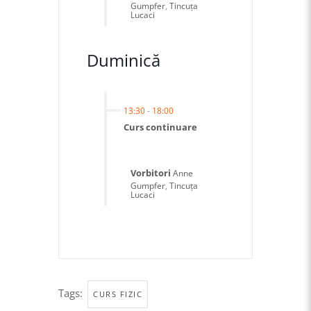
Gumpfer
,
Tincuța
Lucaci
Duminică
13:30
-
18:00
Curs continuare
Vorbitori
Anne
Gumpfer
,
Tincuța
Lucaci
Tags:
CURS FIZIC