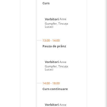
Curs
Vorbitori
Anne
Gumpfer
,
Tincuța
Lucaci
13:00
-
14:00
Pauza de prânz
Vorbitori
Anne
Gumpfer
,
Tincuța
Lucaci
14:00
-
18:00
Curs continuare
Vorbitori
Anne