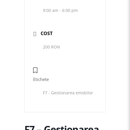
9:00 am - 6:00 pm
COST
200 RON
Etichete
F7 - Gestionarea emoțiilor
F7 – Gestionarea