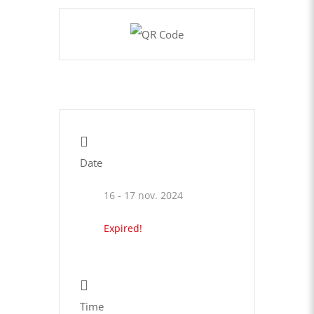
Date
16 - 17 nov. 2024
Expired!
Time