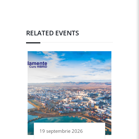
RELATED EVENTS
19 septembrie 2026