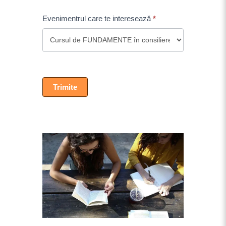
Evenimentrul care te interesează
*
Trimite