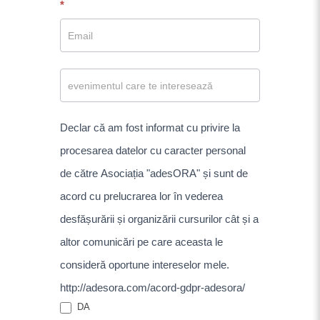
*
Declar că am fost informat cu privire la
procesarea datelor cu caracter personal
de către Asociația "adesORA" și sunt de
acord cu prelucrarea lor în vederea
desfășurării și organizării cursurilor cât și a
altor comunicări pe care aceasta le
consideră oportune intereselor mele.
http://adesora.com/acord-gdpr-adesora/
DA