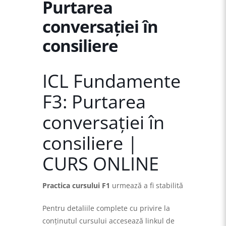
Purtarea
conversației în
consiliere
ICL Fundamente
F3: Purtarea
conversației în
consiliere |
CURS ONLINE
Practica cursului F1
urmează a fi stabilită
Pentru detaliile complete cu privire la
conţinutul cursului accesează linkul de