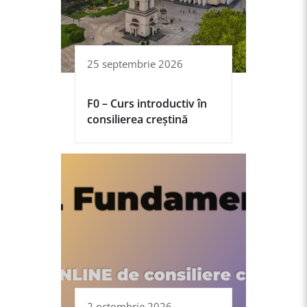
25 septembrie 2026
F0 – Curs introductiv în
consilierea creștină
2 octombrie 2026