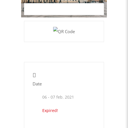
Date
06 - 07 feb. 2021
Expired!