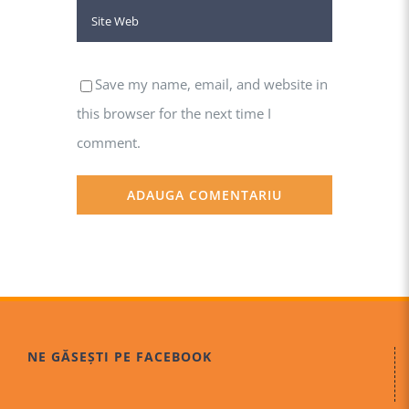
Save my name, email, and website in
this browser for the next time I
comment.
NE GĂSEȘTI PE FACEBOOK