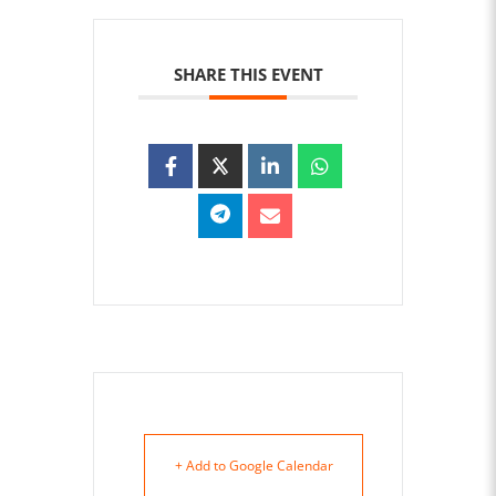
SHARE THIS EVENT
+ Add to Google Calendar