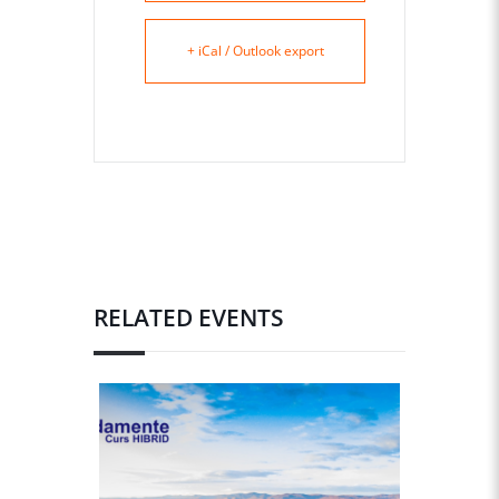
+ iCal / Outlook export
RELATED EVENTS