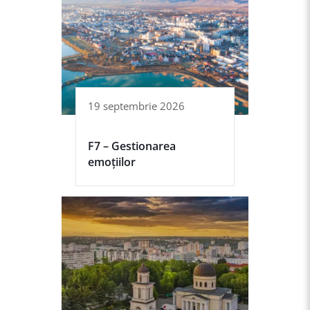
19 septembrie 2026
F7 – Gestionarea
emoțiilor