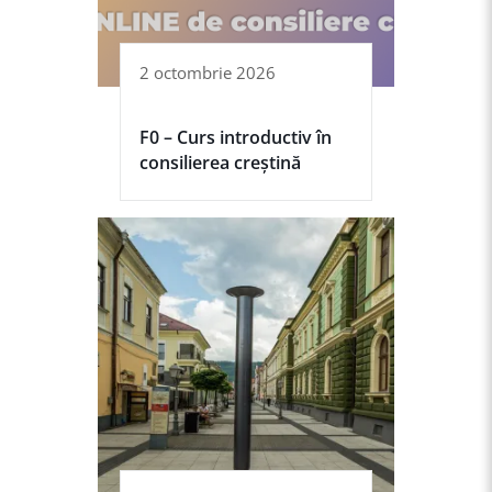
2 octombrie 2026
F0 – Curs introductiv în
consilierea creștină