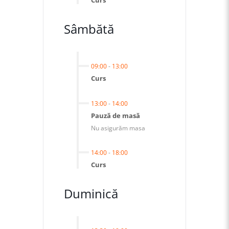
Sâmbătă
09:00
-
13:00
Curs
13:00
-
14:00
Pauză de masă
Nu asigurăm masa
14:00
-
18:00
Curs
Duminică