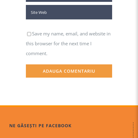
Save my name, email, and website in
this browser for the next time I
comment.
NE GĂSEȘTI PE FACEBOOK