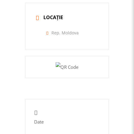
LOCAȚIE
Rep. Moldova
Date