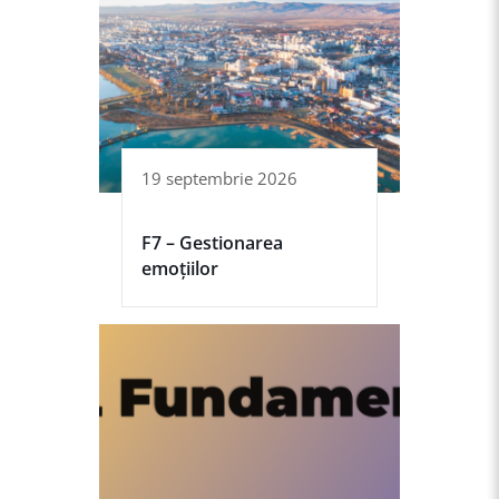
19 septembrie 2026
F7 – Gestionarea
emoțiilor