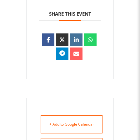
SHARE THIS EVENT
+ Add to Google Calendar