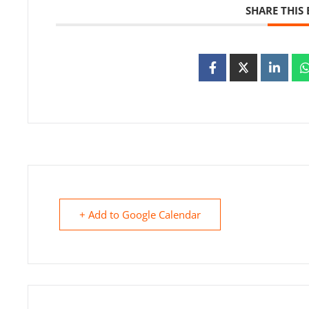
SHARE THIS
+ Add to Google Calendar