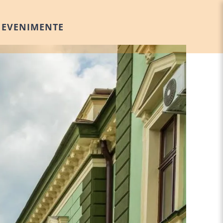
EVENIMENTE