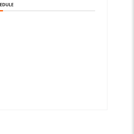
EDULE