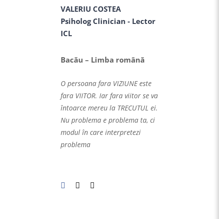
VALERIU COSTEA
Psiholog Clinician - Lector
ICL
Bacău – Limba română
O persoana fara VIZIUNE este
fara VIITOR. Iar fara viitor se va
întoarce mereu la TRECUTUL ei.
Nu problema e problema ta, ci
modul în care interpretezi
problema