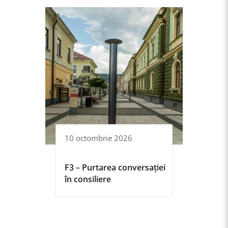
10 octombrie 2026
F3 – Purtarea conversației
în consiliere