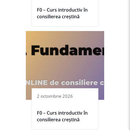
F0 – Curs introductiv în
consilierea creștină
2 octombrie 2026
F0 – Curs introductiv în
consilierea creștină