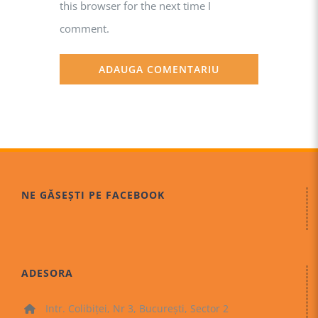
this browser for the next time I
comment.
NE GĂSEȘTI PE FACEBOOK
ADESORA
Intr. Colibiței, Nr 3, București, Sector 2