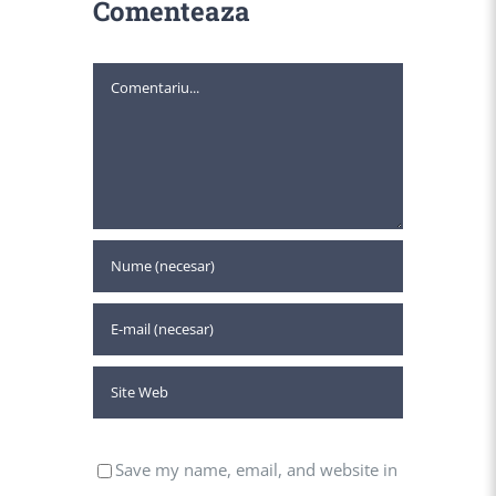
Comenteaza
Comment
Save my name, email, and website in