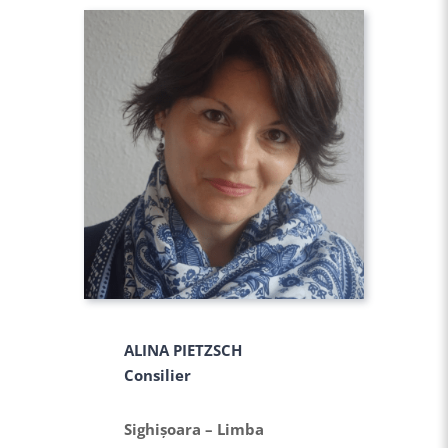
ALINA PIETZSCH
Consilier
Sighişoara – Limba