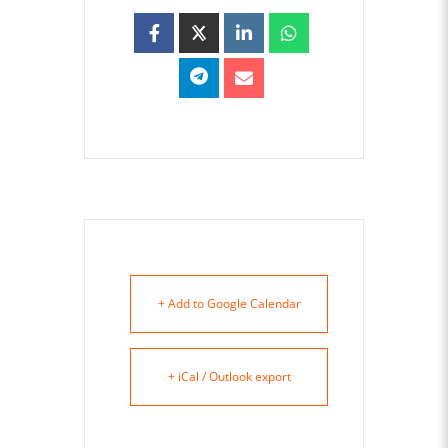
+ Add to Google Calendar
+ iCal / Outlook export