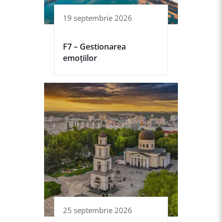
19 septembrie 2026
F7 – Gestionarea
emoțiilor
25 septembrie 2026