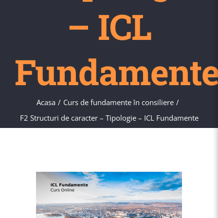
– ICL
Fundament
Acasa
Curs de fundamente în consiliere
F2 Structuri de caracter – Tipologie – ICL Fundamente