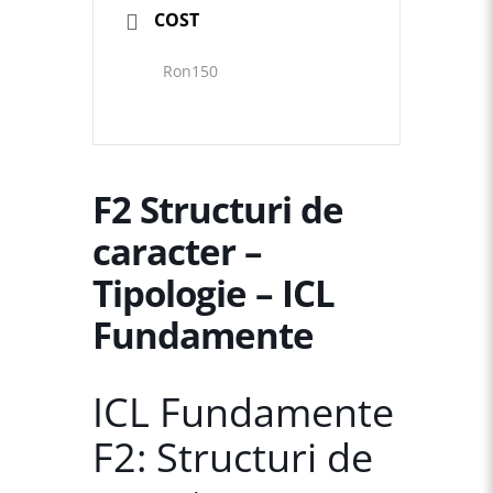
COST
Ron150
F2 Structuri de
caracter –
Tipologie – ICL
Fundamente
ICL Fundamente
F2: Structuri de