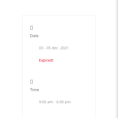
Date
03 - 05 dec. 2021
Expired!
Time
9:00 am - 6:00 pm