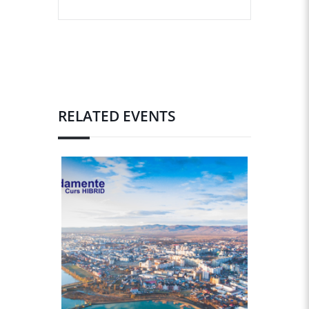
RELATED EVENTS