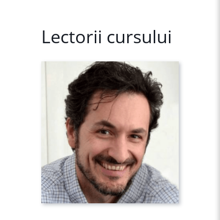
Lectorii cursului