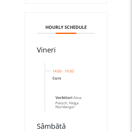
HOURLY SCHEDULE
Vineri
14:00
-
19:30
Curs
Vorbitori
Alina
Pietzch
,
Helga
Nürnberger
Sâmbătă