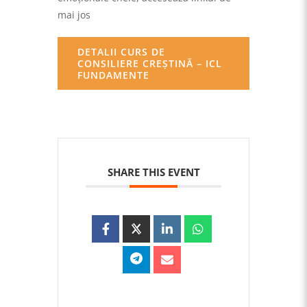
mai jos
DETALII CURS DE
CONSILIERE CREȘTINĂ – ICL
FUNDAMENTE
SHARE THIS EVENT