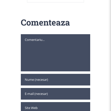
Comenteaza
Comment