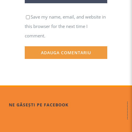
Save my name, email, and website in
this browser for the next time I
comment.
NE GĂSEȘTI PE FACEBOOK