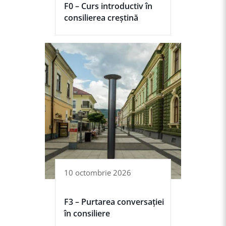
F0 – Curs introductiv în
consilierea creștină
10 octombrie 2026
F3 – Purtarea conversației
în consiliere