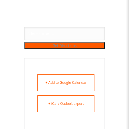
+ Add to Google Calendar
+ iCal / Outlook export