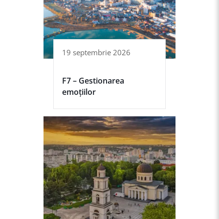
19 septembrie 2026
F7 – Gestionarea
emoțiilor