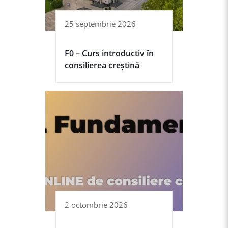
25 septembrie 2026
F0 – Curs introductiv în
consilierea creștină
2 octombrie 2026