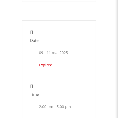
Date
09 - 11 mai 2025
Expired!
Time
2:00 pm - 5:00 pm