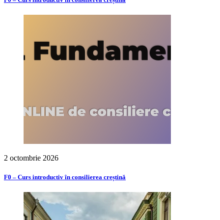
2 octombrie 2026
F0 – Curs introductiv în consilierea creștină