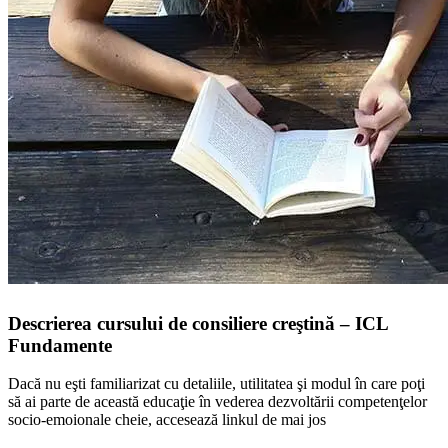
Descrierea cursului de consiliere creştină – ICL
Fundamente
Dacă nu eşti familiarizat cu detaliile, utilitatea şi modul în care poţi
să ai parte de această educaţie în vederea dezvoltării competenţelor
socio-emoionale cheie, accesează linkul de mai jos