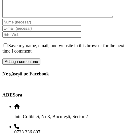
Save my name, email, and website in this browser for the next
time I comment.
Ne găsești pe Facebook
ADESora
Intr. Colibiței, Nr 3, București, Sector 2
0723 336 807