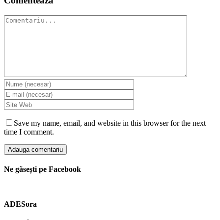
Comenteaza
Comment
Save my name, email, and website in this browser for the next
time I comment.
Ne găsești pe Facebook
ADESora