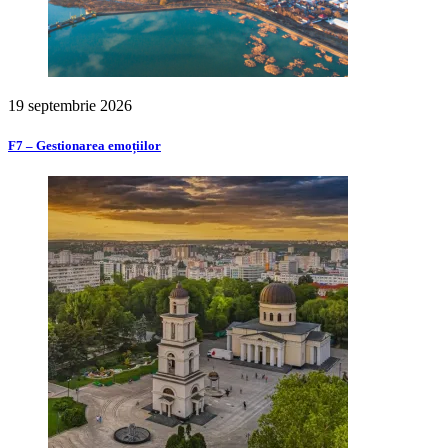
19 septembrie 2026
F7 – Gestionarea emoțiilor