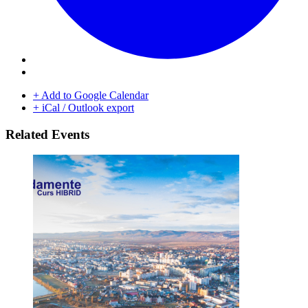
+ Add to Google Calendar
+ iCal / Outlook export
Related Events