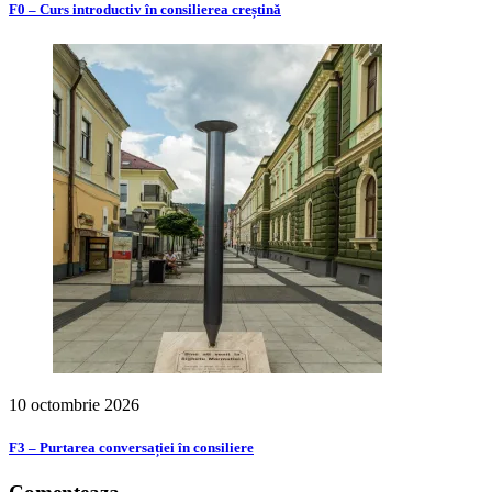
F0 – Curs introductiv în consilierea creștină
10 octombrie 2026
F3 – Purtarea conversației în consiliere