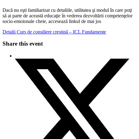
Dacă nu eşti familiarizat cu detaliile, utilitatea şi modul în care poţi
să ai parte de această educaţie în vederea dezvoltării competenţelor
socio-emoionale cheie, accesează linkul de mai jos
Detalii Curs de consiliere creştină – ICL Fundamente
Share this event