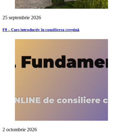
25 septembrie 2026
F0 – Curs introductiv în consilierea creștină
2 octombrie 2026